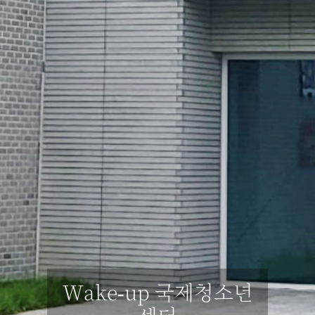
Wake-up 국제청소년